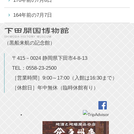
170年前の7月8日
164年前の7月7日
（黒船来航の記念館）
〒415－0024 静岡県下田市4-8-13
TEL：0558-23-2500
［営業時間］9:00～17:00（入館は16:30まで）
［休館日］年中無休（臨時休館有り）