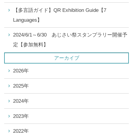
【多言語ガイド】QR Exhibition Guide【7
Languages】
2024/6/1～6/30 あじさい祭スタンプラリー開催予
定【参加無料】
アーカイブ
2026年
2025年
2024年
2023年
2022年