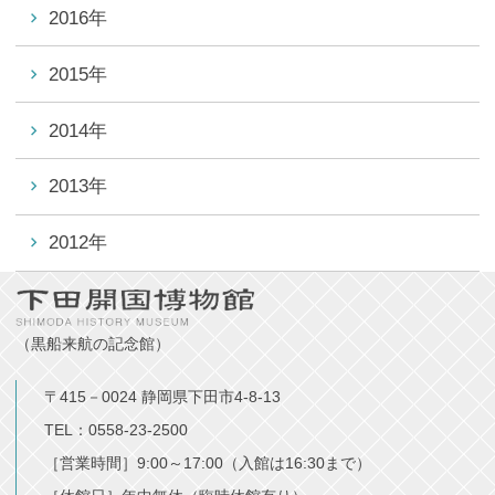
2016年
2015年
2014年
2013年
2012年
（黒船来航の記念館）
〒415－0024 静岡県下田市4-8-13
TEL：0558-23-2500
［営業時間］9:00～17:00（入館は16:30まで）