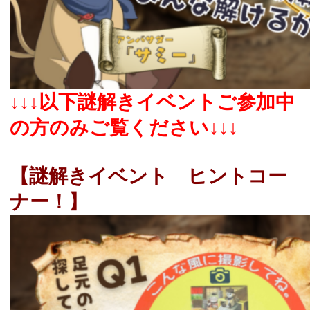
↓↓↓以下謎解きイベントご参加中
の方のみご覧ください↓↓↓
【謎解きイベント ヒントコー
ナー！】