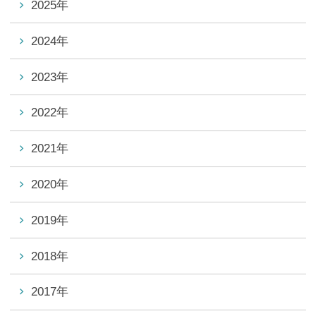
2025年
2024年
2023年
2022年
2021年
2020年
2019年
2018年
2017年