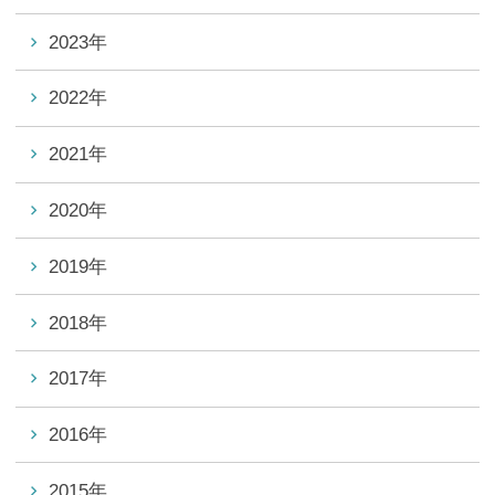
2023年
2022年
2021年
2020年
2019年
2018年
2017年
2016年
2015年