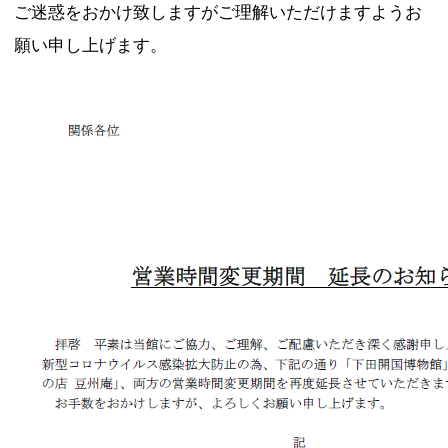
ご迷惑をおかけ致しますがご理解いただけますようお
願い申し上げます。