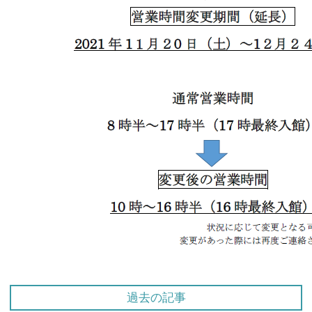
過去の記事