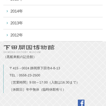
2014年
2013年
2012年
（黒船来航の記念館）
〒415－0024 静岡県下田市4-8-13
TEL：0558-23-2500
［営業時間］9:00～17:00（入館は16:30まで）
［休館日］年中無休（臨時休館有り）