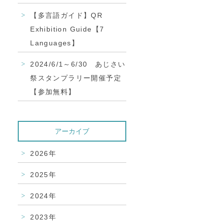
【多言語ガイド】QR
Exhibition Guide【7
Languages】
2024/6/1～6/30 あじさい
祭スタンプラリー開催予定
【参加無料】
アーカイブ
2026年
2025年
2024年
2023年