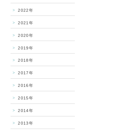
2022年
2021年
2020年
2019年
2018年
2017年
2016年
2015年
2014年
2013年