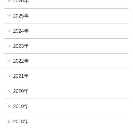
2026年
2025年
2024年
2023年
2022年
2021年
2020年
2019年
2018年