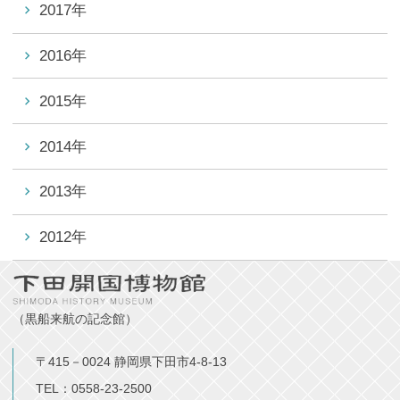
2017年
2016年
2015年
2014年
2013年
2012年
（黒船来航の記念館）
〒415－0024 静岡県下田市4-8-13
TEL：0558-23-2500