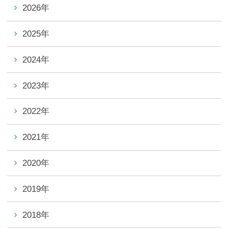
2026年
2025年
2024年
2023年
2022年
2021年
2020年
2019年
2018年