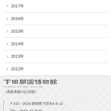
2017年
2016年
2015年
2014年
2013年
2012年
（黒船来航の記念館）
〒415－0024 静岡県下田市4-8-13