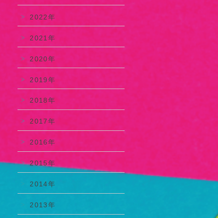
2022年
2021年
2020年
2019年
2018年
2017年
2016年
2015年
2014年
2013年