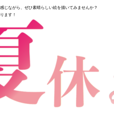
感じながら、ぜひ素晴らしい絵を描いてみませんか？
ります！