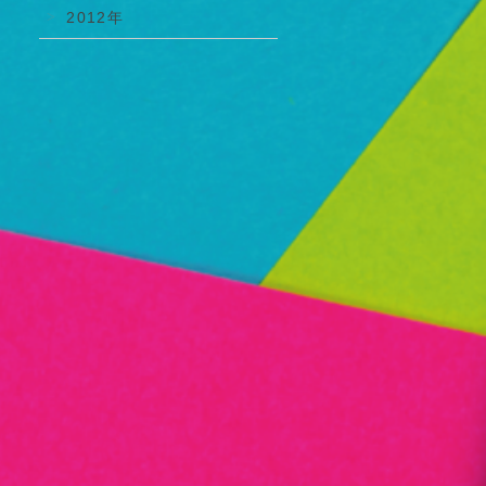
2012年