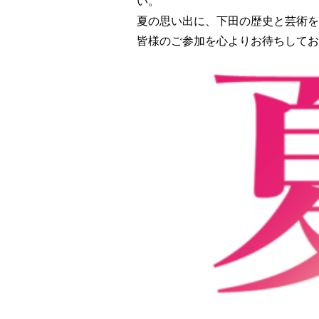
い。
夏の思い出に、下田の歴史と芸術を
皆様のご参加を心よりお待ちしてお