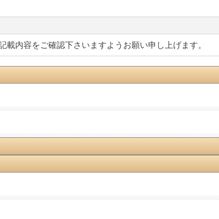
記載内容をご確認下さいますようお願い申し上げます。