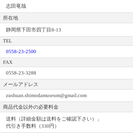
志田竜哉
所在地
静岡県下田市四丁目8-13
TEL
0558-23-2500
FAX
0558-23-3288
メールアドレス
zushuan.shimodamuseum@gmail.com
商品代金以外の必要料金
送料（詳細金額は送料をご確認下さい）」
代引き手数料（330円）