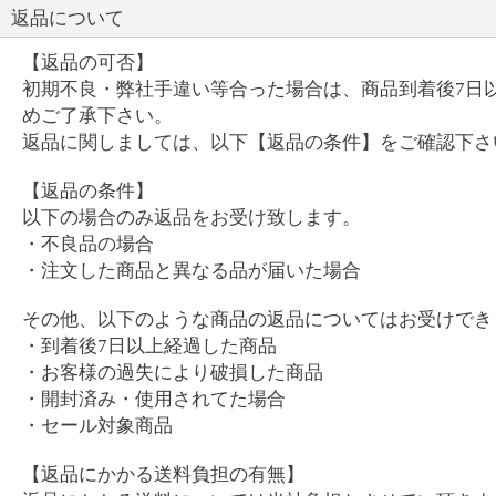
返品について
【返品の可否】
初期不良・弊社手違い等合った場合は、商品到着後7日
めご了承下さい。
返品に関しましては、以下【返品の条件】をご確認下さ
【返品の条件】
以下の場合のみ返品をお受け致します。
・不良品の場合
・注文した商品と異なる品が届いた場合
その他、以下のような商品の返品についてはお受けでき
・到着後7日以上経過した商品
・お客様の過失により破損した商品
・開封済み・使用されてた場合
・セール対象商品
【返品にかかる送料負担の有無】