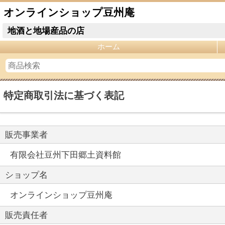
オンラインショップ豆州庵
地酒と地場産品の店
ホーム
特定商取引法に基づく表記
販売事業者
有限会社豆州下田郷土資料館
ショップ名
オンラインショップ豆州庵
販売責任者