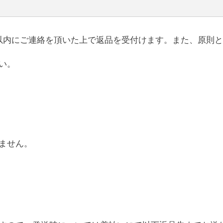
以内にご連絡を頂いた上で返品を受付けます。また、原則
い。
ません。