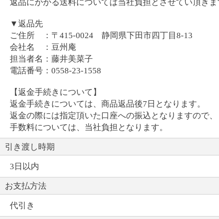
返品にかかる送料については当社負担とさせてい頂きま
▼返品先
ご住所 ：〒415-0024 静岡県下田市四丁目8-13
会社名 ：豆州庵
担当者名：藤井美菜子
電話番号：0558-23-1558
【返金手続きについて】
返金手続きについては、商品返品後7日となります。
返金の際には指定頂いた口座への振込となりますので、
手数料については、当社負担となります。
引き渡し時期
3日以内
お支払方法
代引き