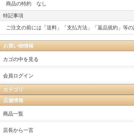
商品の特約 なし
特記事項
ご注文の前には「送料」「支払方法」「返品規約」等の
お買い物情報
カゴの中を見る
会員ログイン
カテゴリ
店舗情報
商品一覧
店長から一言