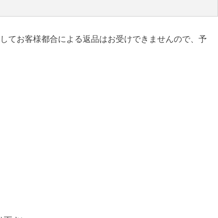
としてお客様都合による返品はお受けできませんので、予