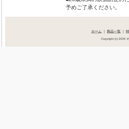
予めご了承ください。
ホーム
｜
商品一覧
｜
Copyright (c) 20